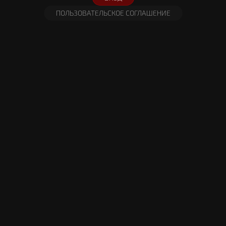
ПОЛЬЗОВАТЕЛЬСКОЕ СОГЛАШЕНИЕ